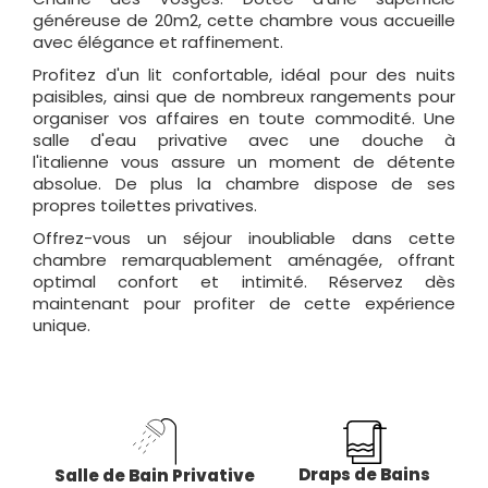
généreuse de 20m2, cette chambre vous accueille
avec élégance et raffinement.
Profitez d'un lit confortable, idéal pour des nuits
paisibles, ainsi que de nombreux rangements pour
organiser vos affaires en toute commodité. Une
salle d'eau privative avec une douche à
l'italienne vous assure un moment de détente
absolue. De plus la chambre dispose de ses
propres toilettes privatives.
Offrez-vous un séjour inoubliable dans cette
chambre remarquablement aménagée, offrant
optimal confort et intimité. Réservez dès
maintenant pour profiter de cette expérience
unique.
Draps de Bains
Salle de Bain Privative