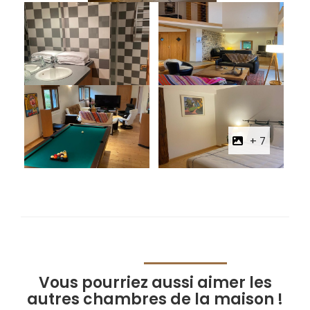
+ 7
Vous pourriez aussi aimer les
autres chambres de la maison !