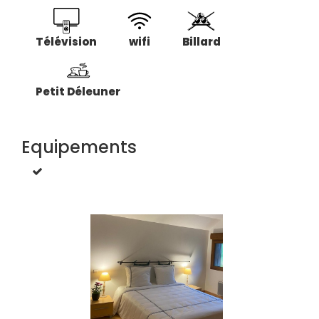
Télévision
wifi
Billard
Petit Déleuner
Equipements