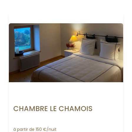
CHAMBRE LE CHAMOIS
à partir de 150 €/nuit 