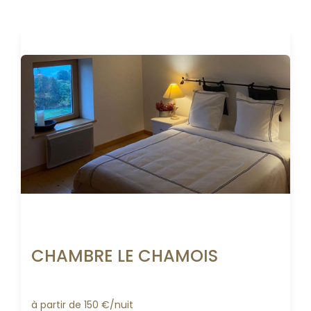
CHAMBRE LE CHAMOIS
à partir de 150 €/nuit 