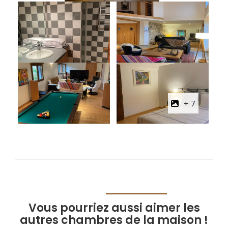
+ 7
Vous pourriez aussi aimer les
autres chambres de la maison !