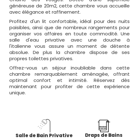
généreuse de 20m2, cette chambre vous accueille
avec élégance et raffinement.
Profitez d'un lit confortable, idéal pour des nuits
paisibles, ainsi que de nombreux rangements pour
organiser vos affaires en toute commodité. Une
salle d'eau privative avec une douche à
l'italienne vous assure un moment de détente
absolue. De plus la chambre dispose de ses
propres toilettes privatives.
Offrez-vous un séjour inoubliable dans cette
chambre remarquablement aménagée, offrant
optimal confort et intimité. Réservez dès
maintenant pour profiter de cette expérience
unique.
Draps de Bains
Salle de Bain Privative