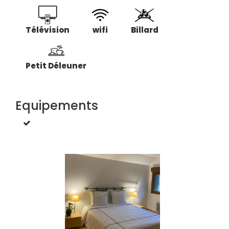
Télévision
wifi
Billard
Petit Déleuner
Equipements